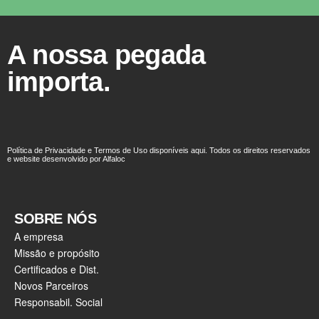
A nossa pegada
importa.
Política de Privacidade e Termos de Uso disponíveis aqui. Todos os direitos reservados
e website desenvolvido por Alfaloc
SOBRE NÓS
A empresa
Missão e propósito
Certificados e Dist.
Novos Parceiros
Responsabil. Social