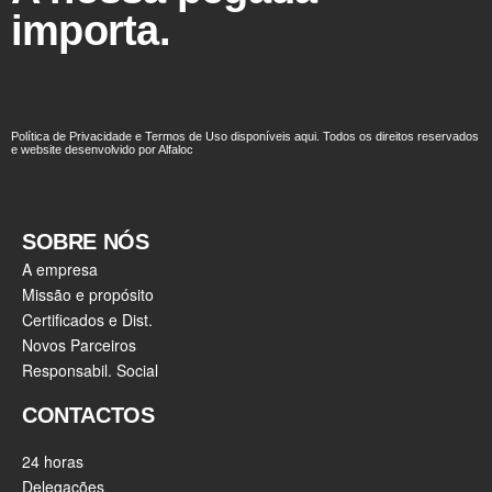
importa.
Política de Privacidade e Termos de Uso disponíveis aqui. Todos os direitos reservados
e website desenvolvido por Alfaloc
SOBRE NÓS
A empresa
Missão e propósito
Certificados e Dist.
Novos Parceiros
Responsabil. Social
CONTACTOS
24 horas
Delegações