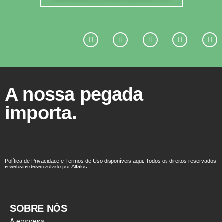
A nossa pegada
importa.
Política de Privacidade e Termos de Uso disponíveis aqui. Todos os direitos reservados
e website desenvolvido por Alfaloc
SOBRE NÓS
A empresa